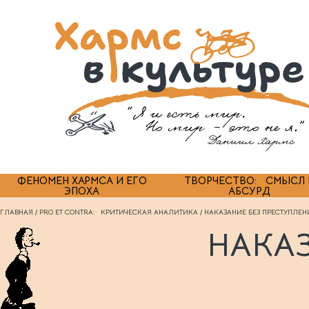
ФЕНОМЕН ХАРМСА И ЕГО
ТВОРЧЕСТВО: СМЫСЛ 
ЭПОХА
АБСУРД
ГЛАВНАЯ
/
PRO ET CONTRA: КРИТИЧЕСКАЯ АНАЛИТИКА
/ НАКАЗАНИЕ БЕЗ ПРЕСТУПЛЕН
НАКАЗ