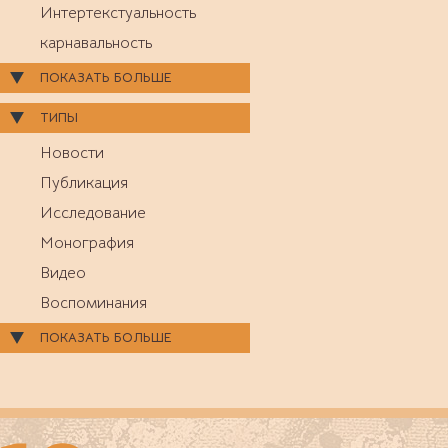
Интертекстуальность
карнавальность
ПОКАЗАТЬ БОЛЬШЕ
ТИПЫ
Новости
Публикация
Исследование
Монография
Видео
Воспоминания
ПОКАЗАТЬ БОЛЬШЕ