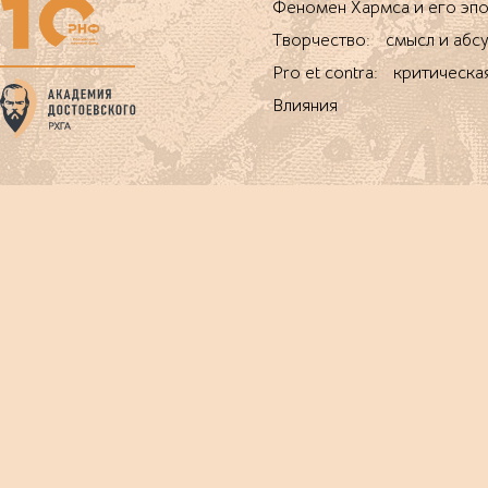
Феномен Хармса и его 
Творчество: смысл и абс
Pro et contra: критическа
Влияния